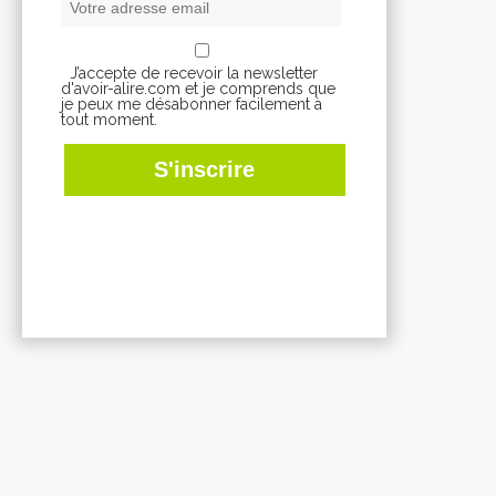
J’accepte de recevoir la newsletter
d'avoir-alire.com et je comprends que
je peux me désabonner facilement à
tout moment.