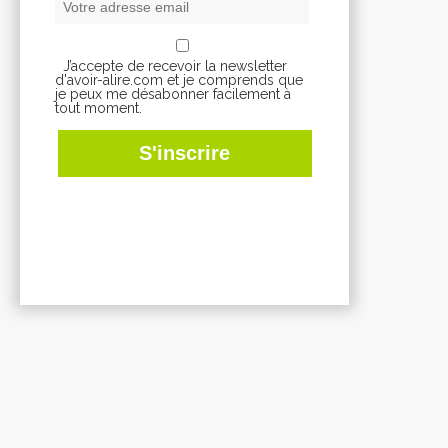
J’accepte de recevoir la newsletter
d'avoir-alire.com et je comprends que
je peux me désabonner facilement à
tout moment.