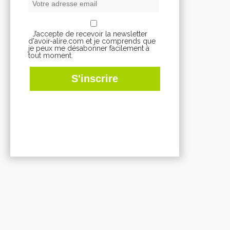
J’accepte de recevoir la newsletter
d'avoir-alire.com et je comprends que
je peux me désabonner facilement à
tout moment.