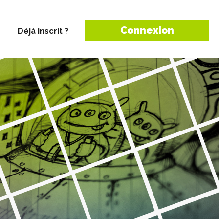
Connexion
Déjà inscrit ?