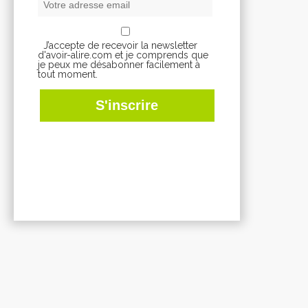
J’accepte de recevoir la newsletter
d'avoir-alire.com et je comprends que
je peux me désabonner facilement à
tout moment.