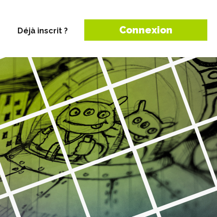
Connexion
Déjà inscrit ?