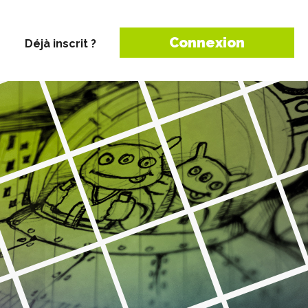
Connexion
Déjà inscrit ?