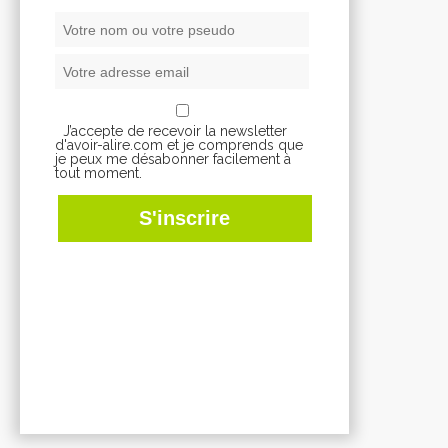
J’accepte de recevoir la newsletter
d'avoir-alire.com et je comprends que
je peux me désabonner facilement à
tout moment.