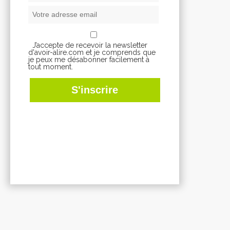
J’accepte de recevoir la newsletter
d'avoir-alire.com et je comprends que
je peux me désabonner facilement à
tout moment.