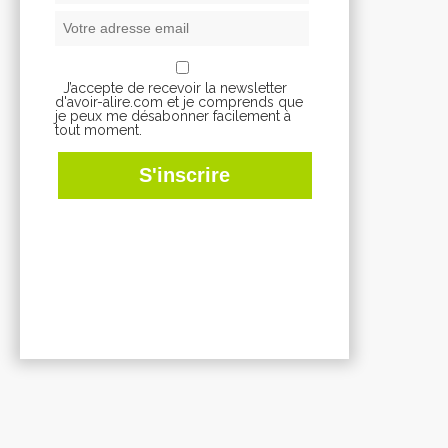
J’accepte de recevoir la newsletter
d'avoir-alire.com et je comprends que
je peux me désabonner facilement à
tout moment.