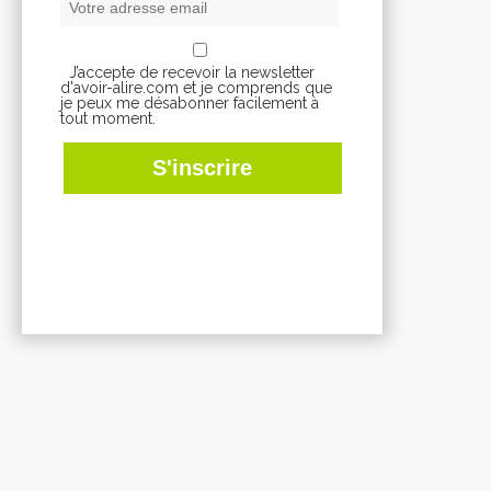
J’accepte de recevoir la newsletter
d'avoir-alire.com et je comprends que
je peux me désabonner facilement à
tout moment.