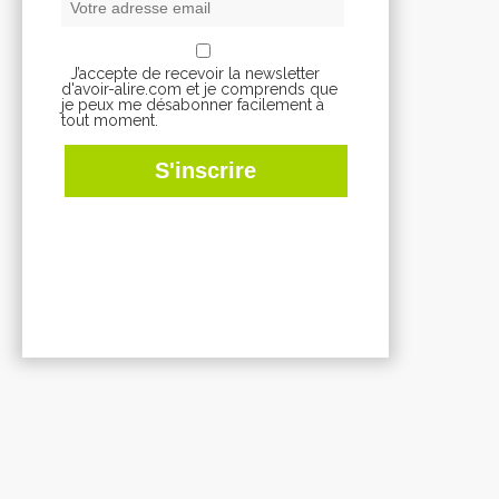
J’accepte de recevoir la newsletter
d'avoir-alire.com et je comprends que
je peux me désabonner facilement à
tout moment.