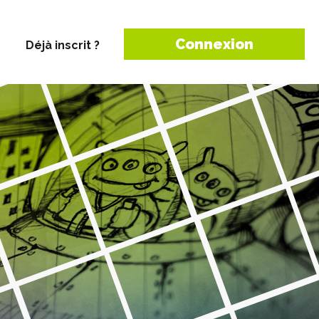
Connexion
Déjà inscrit ?