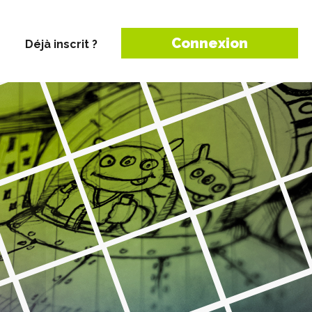
Connexion
Déjà inscrit ?