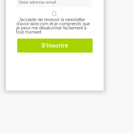
J’accepte de recevoir la newsletter
d'avoir-alire.com et je comprends que
je peux me désabonner facilement à
tout moment.