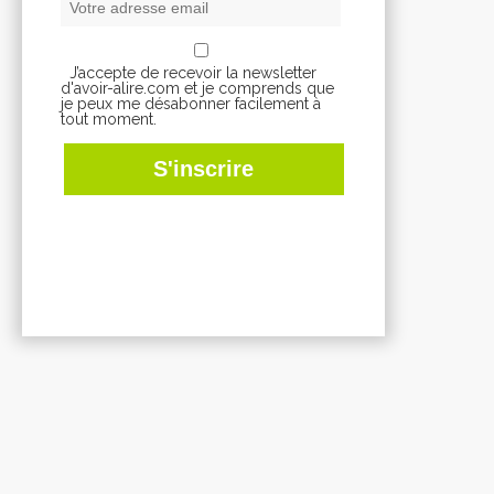
J’accepte de recevoir la newsletter
d'avoir-alire.com et je comprends que
je peux me désabonner facilement à
tout moment.