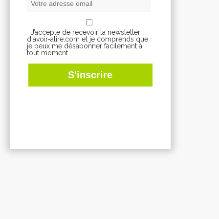
J’accepte de recevoir la newsletter
d'avoir-alire.com et je comprends que
je peux me désabonner facilement à
tout moment.