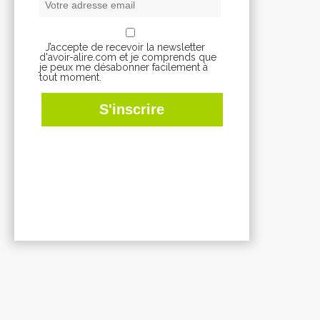
J’accepte de recevoir la newsletter
d'avoir-alire.com et je comprends que
je peux me désabonner facilement à
tout moment.