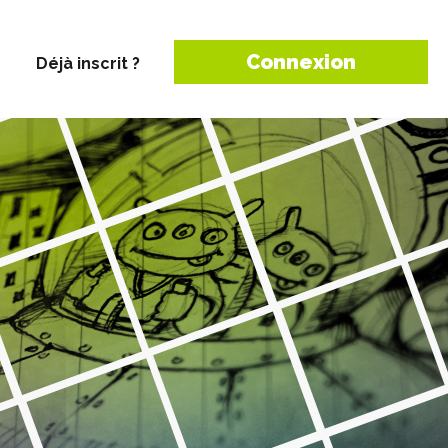
Connexion
Déjà inscrit ?