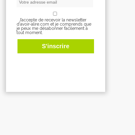
J’accepte de recevoir la newsletter
d'avoir-alire.com et je comprends que
je peux me désabonner facilement à
tout moment.