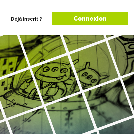
Connexion
Déjà inscrit ?