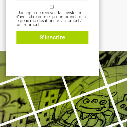
J’accepte de recevoir la newsletter
d'avoir-alire.com et je comprends que
je peux me désabonner facilement à
tout moment.