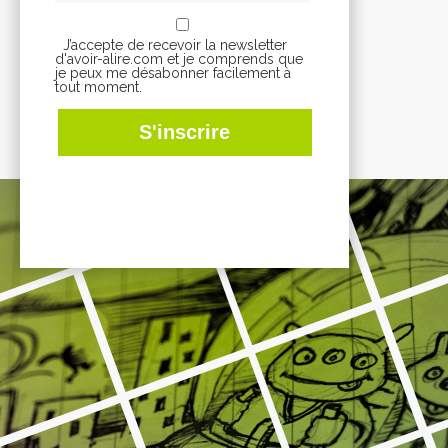
J’accepte de recevoir la newsletter
d'avoir-alire.com et je comprends que
je peux me désabonner facilement à
tout moment.