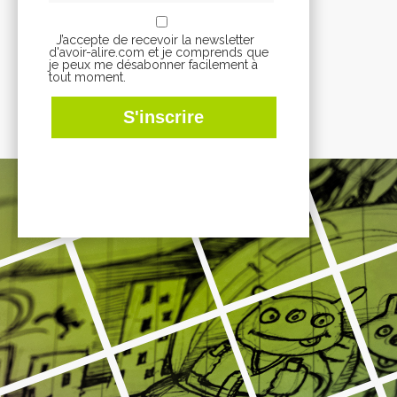
J’accepte de recevoir la newsletter
d'avoir-alire.com et je comprends que
je peux me désabonner facilement à
tout moment.