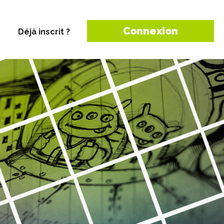
Connexion
Déjà inscrit ?