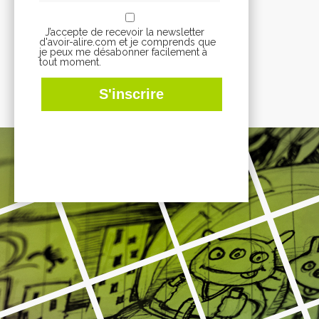
J’accepte de recevoir la newsletter
d'avoir-alire.com et je comprends que
je peux me désabonner facilement à
tout moment.