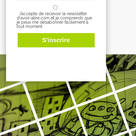
J’accepte de recevoir la newsletter
d'avoir-alire.com et je comprends que
je peux me désabonner facilement à
tout moment.