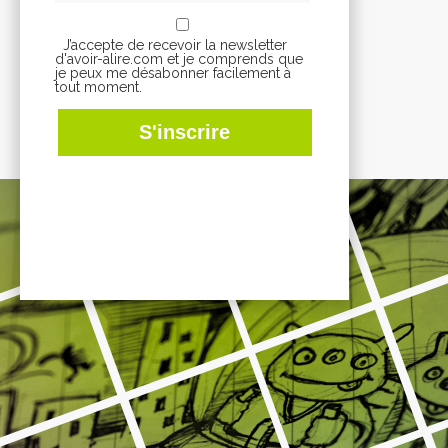
J’accepte de recevoir la newsletter
d'avoir-alire.com et je comprends que
je peux me désabonner facilement à
tout moment.