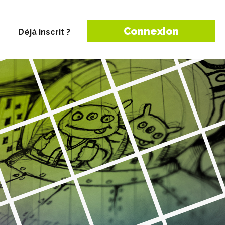
Connexion
Déjà inscrit ?