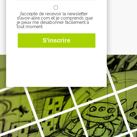
J’accepte de recevoir la newsletter
d'avoir-alire.com et je comprends que
je peux me désabonner facilement à
tout moment.