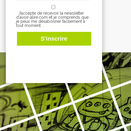
J’accepte de recevoir la newsletter
d'avoir-alire.com et je comprends que
je peux me désabonner facilement à
tout moment.