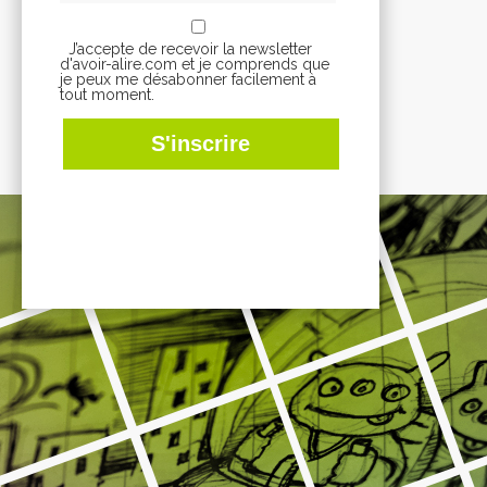
J’accepte de recevoir la newsletter
d'avoir-alire.com et je comprends que
je peux me désabonner facilement à
tout moment.