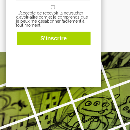
J’accepte de recevoir la newsletter
d'avoir-alire.com et je comprends que
je peux me désabonner facilement à
tout moment.