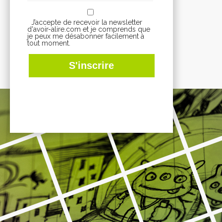
J’accepte de recevoir la newsletter
d'avoir-alire.com et je comprends que
je peux me désabonner facilement à
tout moment.