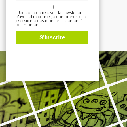
J’accepte de recevoir la newsletter
d'avoir-alire.com et je comprends que
je peux me désabonner facilement à
tout moment.