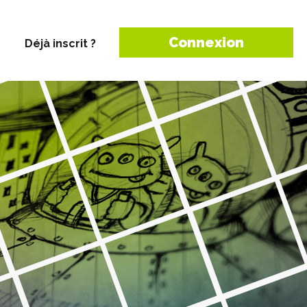
Connexion
Déjà inscrit ?