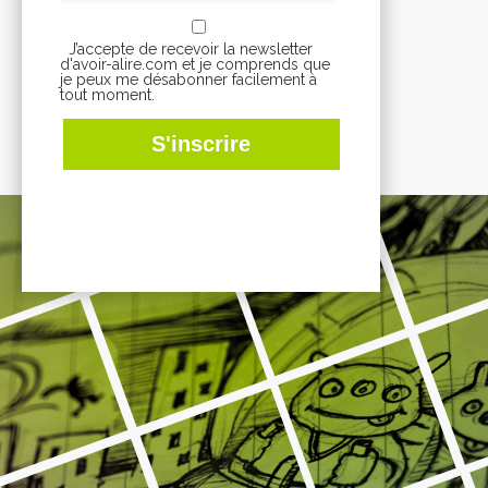
J’accepte de recevoir la newsletter
d'avoir-alire.com et je comprends que
je peux me désabonner facilement à
tout moment.