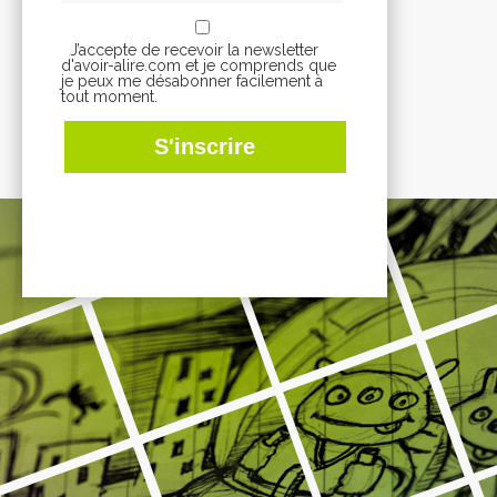
J’accepte de recevoir la newsletter
d'avoir-alire.com et je comprends que
je peux me désabonner facilement à
tout moment.