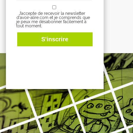
J’accepte de recevoir la newsletter
d'avoir-alire.com et je comprends que
je peux me désabonner facilement à
tout moment.