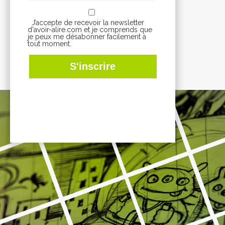
J’accepte de recevoir la newsletter
d'avoir-alire.com et je comprends que
je peux me désabonner facilement à
tout moment.