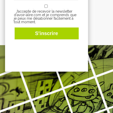
J’accepte de recevoir la newsletter
d'avoir-alire.com et je comprends que
je peux me désabonner facilement à
tout moment.