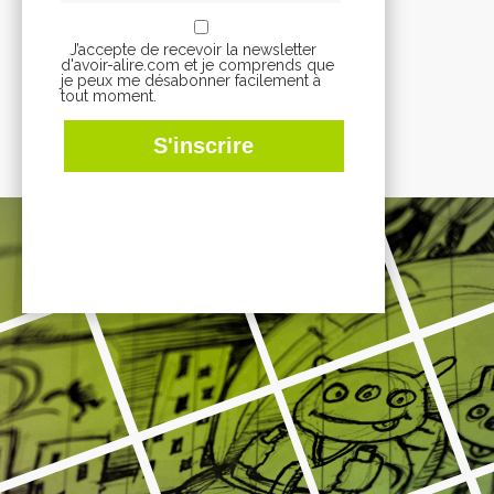
J’accepte de recevoir la newsletter
d'avoir-alire.com et je comprends que
je peux me désabonner facilement à
tout moment.