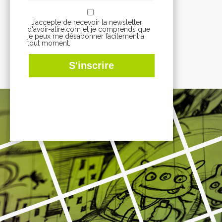
J’accepte de recevoir la newsletter
d'avoir-alire.com et je comprends que
je peux me désabonner facilement à
tout moment.