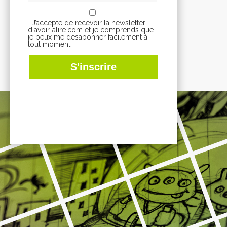
J’accepte de recevoir la newsletter
d'avoir-alire.com et je comprends que
je peux me désabonner facilement à
tout moment.