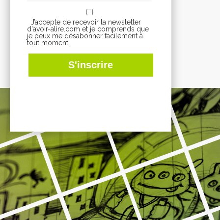
J’accepte de recevoir la newsletter
d'avoir-alire.com et je comprends que
je peux me désabonner facilement à
tout moment.