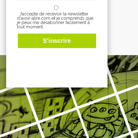
J’accepte de recevoir la newsletter
d'avoir-alire.com et je comprends que
je peux me désabonner facilement à
tout moment.