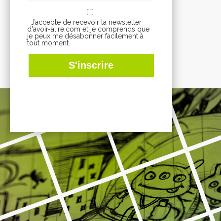
J’accepte de recevoir la newsletter
d'avoir-alire.com et je comprends que
je peux me désabonner facilement à
tout moment.