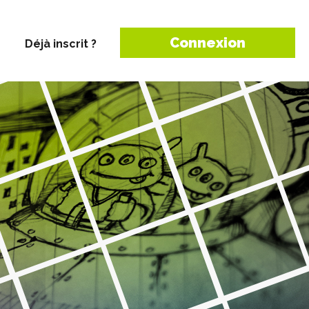
Connexion
Déjà inscrit ?