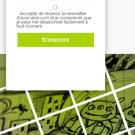
J’accepte de recevoir la newsletter
d'avoir-alire.com et je comprends que
je peux me désabonner facilement à
tout moment.