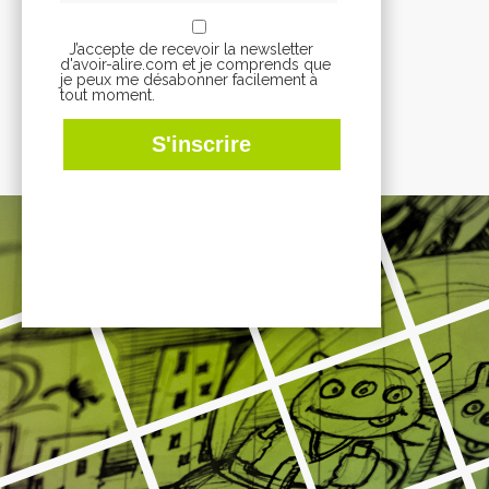
J’accepte de recevoir la newsletter
d'avoir-alire.com et je comprends que
je peux me désabonner facilement à
tout moment.